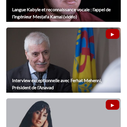
Langue Kabyle et reconnaissance vocale : l’appel de
l’ingénieur Mesṭafa Kamal (vidéo)
Interview exceptionnelle avec Ferhat Mehenni,
Président de l’Anavad