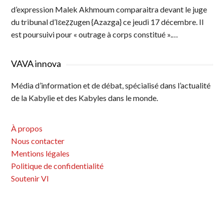
d’expression Malek Akhmoum comparaitra devant le juge
du tribunal d’Iɛeẓẓugen {Azazga} ce jeudi 17 décembre. Il
est poursuivi pour « outrage à corps constitué ».…
VAVA innova
Média d’information et de débat, spécialisé dans l’actualité
de la Kabylie et des Kabyles dans le monde.
À propos
Nous contacter
Mentions légales
Politique de confidentialité
Soutenir VI