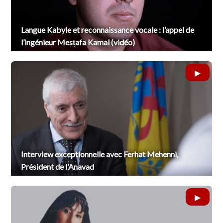
Langue Kabyle et reconnaissance vocale : l’appel de
l’ingénieur Mesṭafa Kamal (vidéo)
Interview exceptionnelle avec Ferhat Mehenni,
Président de l’Anavad