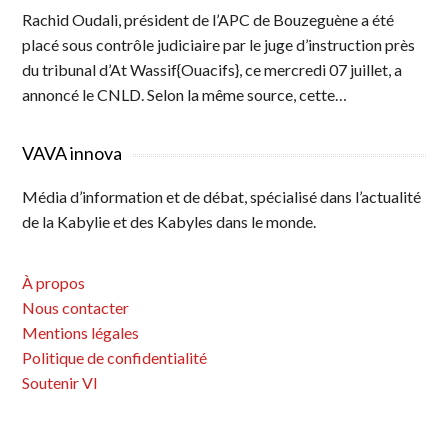
Rachid Oudali, président de l’APC de Bouzeguène a été
placé sous contrôle judiciaire par le juge d’instruction près
du tribunal d’At Wassif{Ouacifs}, ce mercredi 07 juillet, a
annoncé le CNLD. Selon la même source, cette…
VAVA innova
Média d’information et de débat, spécialisé dans l’actualité
de la Kabylie et des Kabyles dans le monde.
À propos
Nous contacter
Mentions légales
Politique de confidentialité
Soutenir VI