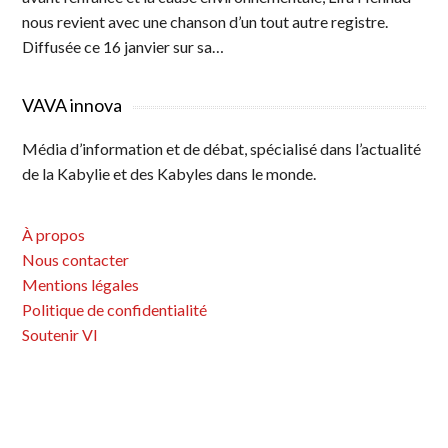
nous revient avec une chanson d’un tout autre registre.
Diffusée ce 16 janvier sur sa…
VAVA innova
Média d’information et de débat, spécialisé dans l’actualité
de la Kabylie et des Kabyles dans le monde.
À propos
Nous contacter
Mentions légales
Politique de confidentialité
Soutenir VI