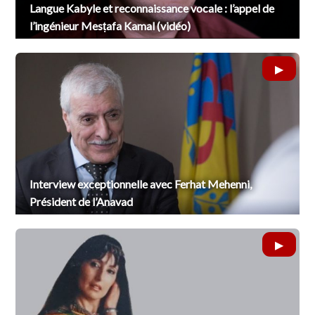
Langue Kabyle et reconnaissance vocale : l’appel de
l’ingénieur Mesṭafa Kamal (vidéo)
Interview exceptionnelle avec Ferhat Mehenni,
Président de l’Anavad