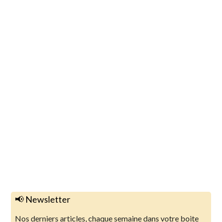
📢 Newsletter
Nos derniers articles, chaque semaine dans votre boite