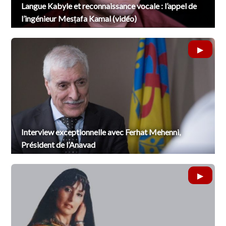
Langue Kabyle et reconnaissance vocale : l’appel de
l’ingénieur Mesṭafa Kamal (vidéo)
Interview exceptionnelle avec Ferhat Mehenni,
Président de l’Anavad