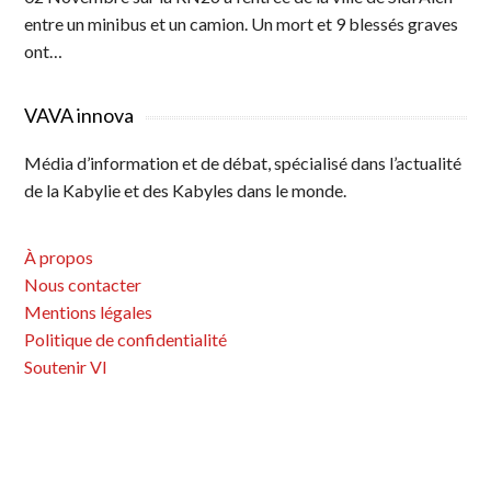
entre un minibus et un camion. Un mort et 9 blessés graves
ont…
VAVA innova
Média d’information et de débat, spécialisé dans l’actualité
de la Kabylie et des Kabyles dans le monde.
À propos
Nous contacter
Mentions légales
Politique de confidentialité
Soutenir VI