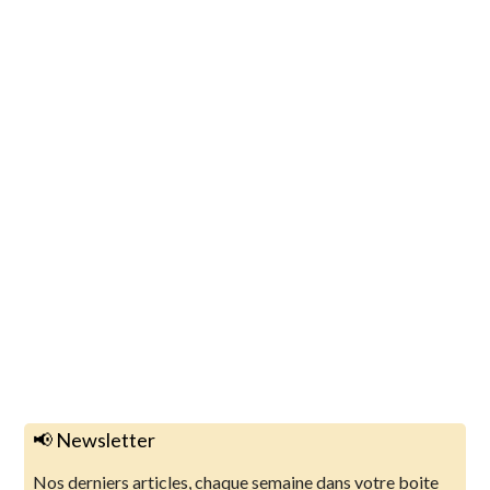
📢 Newsletter
Nos derniers articles, chaque semaine dans votre boite