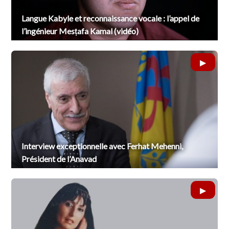
Langue Kabyle et reconnaissance vocale : l’appel de
l’ingénieur Mesṭafa Kamal (vidéo)
Interview exceptionnelle avec Ferhat Mehenni,
Président de l’Anavad