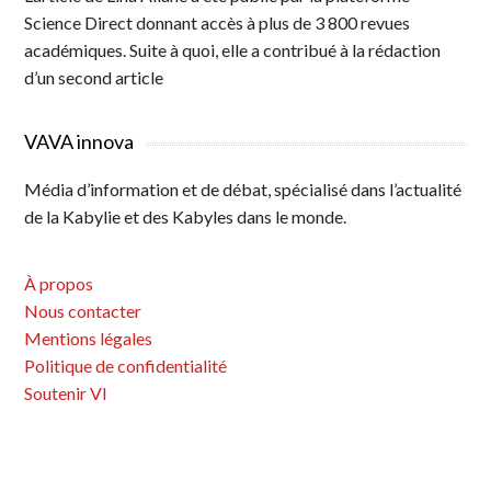
Science Direct donnant accès à plus de 3 800 revues
académiques. Suite à quoi, elle a contribué à la rédaction
d’un second article
VAVA innova
Média d’information et de débat, spécialisé dans l’actualité
de la Kabylie et des Kabyles dans le monde.
À propos
Nous contacter
Mentions légales
Politique de confidentialité
Soutenir VI