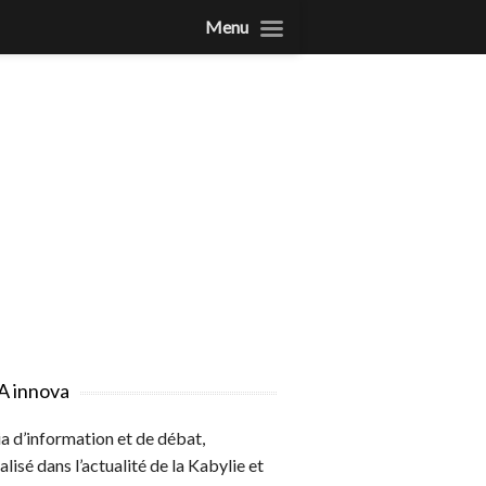
Menu
A innova
 d’information et de débat,
alisé dans l’actualité de la Kabylie et