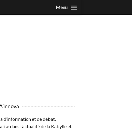
Menu
A innova
 d’information et de débat,
alisé dans l’actualité de la Kabylie et