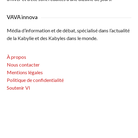
VAVA innova
Média d’information et de débat, spécialisé dans l’actualité
de la Kabylie et des Kabyles dans le monde.
À propos
Nous contacter
Mentions légales
Politique de confidentialité
Soutenir VI