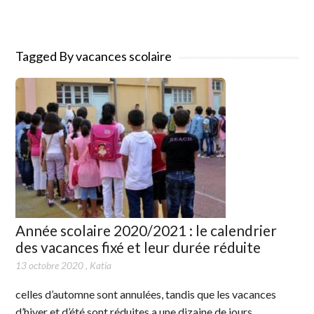
Tagged By vacances scolaire
Année scolaire 2020/2021 : le calendrier
des vacances fixé et leur durée réduite
13 octobre 2020
,
Katia
celles d’automne sont annulées, tandis que les vacances
d’hiver et d’été sont réduites a une dizaine de jours.