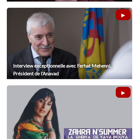
Interview exceptionnelle avec Ferhat Mehenni,
Président de l’Anavad