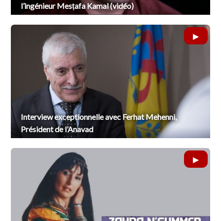
l’ingénieur Mesṭafa Kamal (vidéo)
Interview exceptionnelle avec Ferhat Mehenni,
Président de l’Anavad