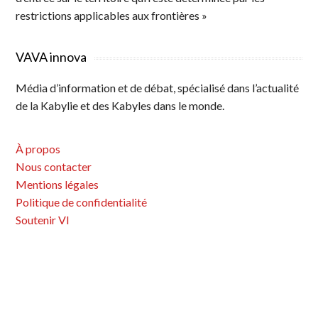
restrictions applicables aux frontières »
VAVA innova
Média d’information et de débat, spécialisé dans l’actualité
de la Kabylie et des Kabyles dans le monde.
À propos
Nous contacter
Mentions légales
Politique de confidentialité
Soutenir VI