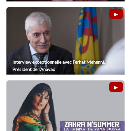
Interview exceptionnelle avec Ferhat Mehenni,
Président de l’Anavad