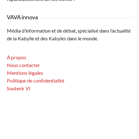
VAVA innova
Média d’information et de débat, spécialisé dans l’actualité
de la Kabylie et des Kabyles dans le monde.
À propos
Nous contacter
Mentions légales
Politique de confidentialité
Soutenir VI