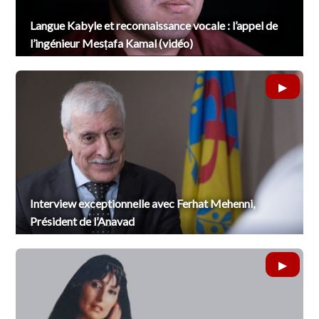
Langue Kabyle et reconnaissance vocale : l’appel de
l’ingénieur Mesṭafa Kamal (vidéo)
Interview exceptionnelle avec Ferhat Mehenni,
Président de l’Anavad