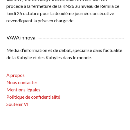
procédé à la fermeture de la RN26 au niveau de Remila ce
lundi 26 octobre pour la deuxième journée consécutive
revendiquant la prise en charge de…
VAVA innova
Média d’information et de débat, spécialisé dans l’actualité
de la Kabylie et des Kabyles dans le monde.
À propos
Nous contacter
Mentions légales
Politique de confidentialité
Soutenir VI