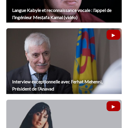
Langue Kabyle et reconnaissance vocale : l’appel de
l’ingénieur Mesṭafa Kamal (vidéo)
Interview exceptionnelle avec Ferhat Mehenni,
Président de l’Anavad