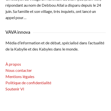
répondant au nom de Debbou Allal a disparu depuis le 24
juin. Sa famille et son village, très inquiets, ont lancé un
appel pour…
VAVA innova
Média d’information et de débat, spécialisé dans l’actualité
de la Kabylie et des Kabyles dans le monde.
À propos
Nous contacter
Mentions légales
Politique de confidentialité
Soutenir VI