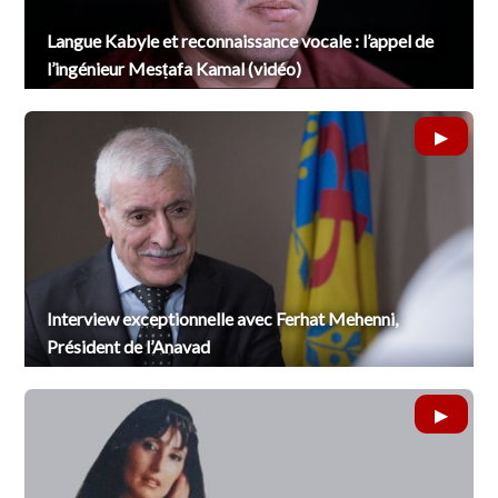
Langue Kabyle et reconnaissance vocale : l’appel de
l’ingénieur Mesṭafa Kamal (vidéo)
Interview exceptionnelle avec Ferhat Mehenni,
Président de l’Anavad