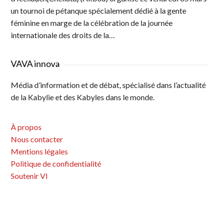
un tournoi de pétanque spécialement dédié à la gente
féminine en marge de la célébration de la journée
internationale des droits de la…
VAVA innova
Média d’information et de débat, spécialisé dans l’actualité
de la Kabylie et des Kabyles dans le monde.
À propos
Nous contacter
Mentions légales
Politique de confidentialité
Soutenir VI