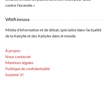
contre l’incendie »
VAVA innova
Média d’information et de débat, spécialisé dans l’actualité
de la Kabylie et des Kabyles dans le monde.
À propos
Nous contacter
Mentions légales
Politique de confidentialité
Soutenir VI