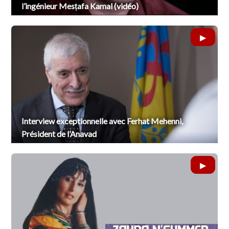
l’ingénieur Mesṭafa Kamal (vidéo)
Interview exceptionnelle avec Ferhat Mehenni,
Président de l’Anavad