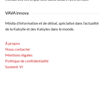
VAVA innova
Média d’information et de débat, spécialisé dans l’actualité
de la Kabylie et des Kabyles dans le monde.
À propos
Nous contacter
Mentions légales
Politique de confidentialité
Soutenir VI