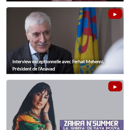
Interview exceptionnelle avec Ferhat Mehenni,
Président de l’Anavad