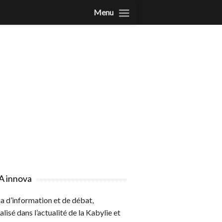
Menu
A innova
 d’information et de débat,
alisé dans l’actualité de la Kabylie et