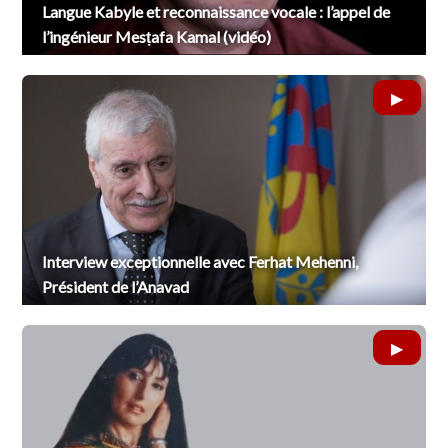
Langue Kabyle et reconnaissance vocale : l’appel de
l’ingénieur Mesṭafa Kamal (vidéo)
Interview exceptionnelle avec Ferhat Mehenni,
Président de l’Anavad