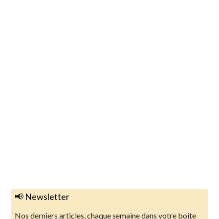
📢 Newsletter
Nos derniers articles, chaque semaine dans votre boite