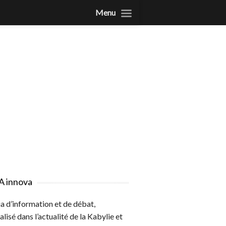
Menu
A innova
 d’information et de débat,
alisé dans l’actualité de la Kabylie et