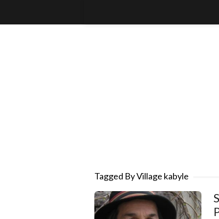
Tagged By Village kabyle
S