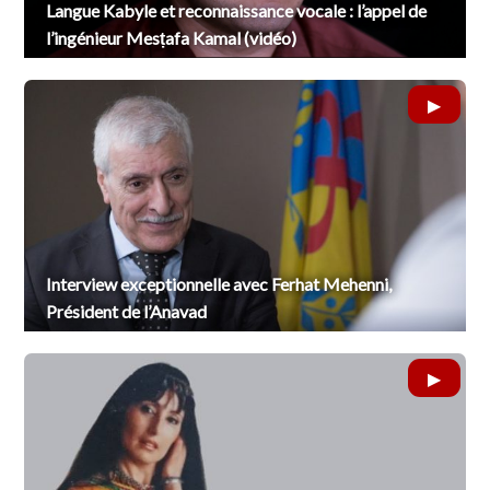
Langue Kabyle et reconnaissance vocale : l’appel de
l’ingénieur Mesṭafa Kamal (vidéo)
Interview exceptionnelle avec Ferhat Mehenni,
Président de l’Anavad