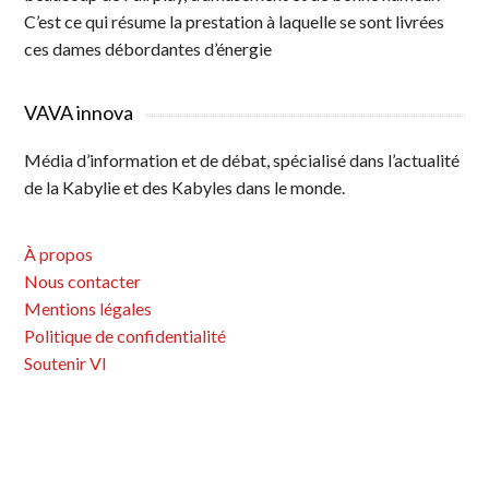
C’est ce qui résume la prestation à laquelle se sont livrées
ces dames débordantes d’énergie
VAVA innova
Média d’information et de débat, spécialisé dans l’actualité
de la Kabylie et des Kabyles dans le monde.
À propos
Nous contacter
Mentions légales
Politique de confidentialité
Soutenir VI