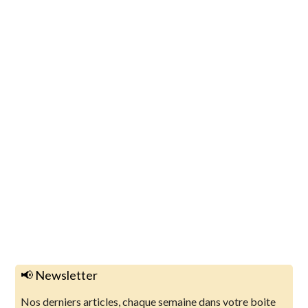
📢 Newsletter
Nos derniers articles, chaque semaine dans votre boite