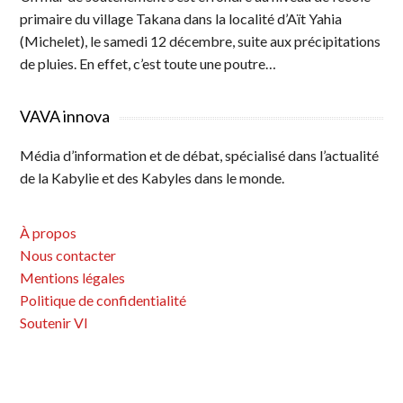
primaire du village Takana dans la localité d’Aït Yahia
(Michelet), le samedi 12 décembre, suite aux précipitations
de pluies. En effet, c’est toute une poutre…
VAVA innova
Média d’information et de débat, spécialisé dans l’actualité
de la Kabylie et des Kabyles dans le monde.
À propos
Nous contacter
Mentions légales
Politique de confidentialité
Soutenir VI