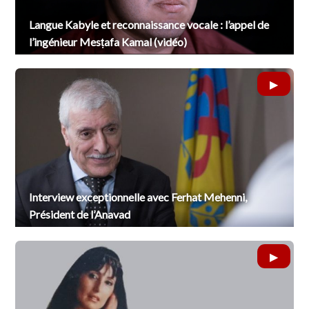
Langue Kabyle et reconnaissance vocale : l’appel de
l’ingénieur Mesṭafa Kamal (vidéo)
Interview exceptionnelle avec Ferhat Mehenni,
Président de l’Anavad