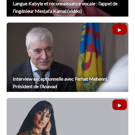
Langue Kabyle et reconnaissance vocale : l’appel de
l’ingénieur Mesṭafa Kamal (vidéo)
Interview exceptionnelle avec Ferhat Mehenni,
Président de l’Anavad