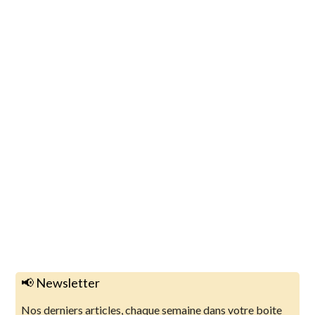
📢 Newsletter
Nos derniers articles, chaque semaine dans votre boite