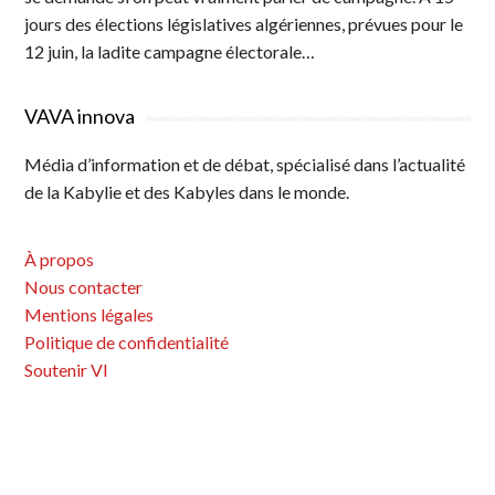
jours des élections législatives algériennes, prévues pour le
12 juin, la ladite campagne électorale…
VAVA innova
Média d’information et de débat, spécialisé dans l’actualité
de la Kabylie et des Kabyles dans le monde.
À propos
Nous contacter
Mentions légales
Politique de confidentialité
Soutenir VI