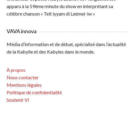
apparu à la 59ème minute du show en interprétant sa
célèbre chanson « Telt iyyam di Leɛmeṛ-iw »
VAVA innova
Média d’information et de débat, spécialisé dans l’actualité
de la Kabylie et des Kabyles dans le monde.
À propos
Nous contacter
Mentions légales
Politique de confidentialité
Soutenir VI