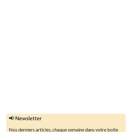
📢 Newsletter
Nos derniers articles, chaque semaine dans votre boite