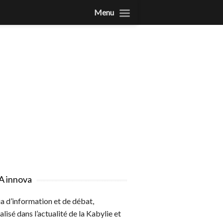
Menu
A innova
 d’information et de débat,
alisé dans l’actualité de la Kabylie et