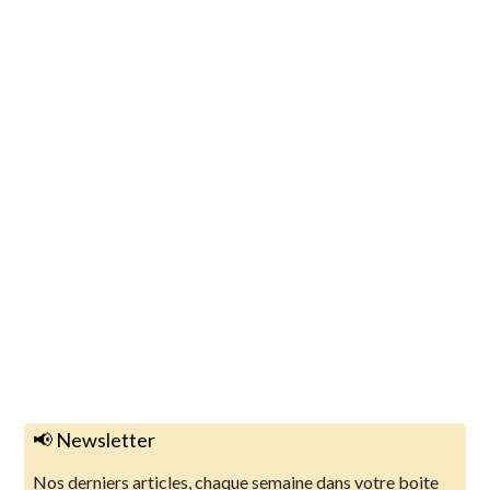
📢 Newsletter
Nos derniers articles, chaque semaine dans votre boite