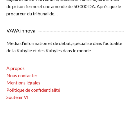
de prison ferme et une amende de 50 000 DA. Après que le
procureur du tribunal de…
VAVA innova
Média d’information et de débat, spécialisé dans l’actualité
de la Kabylie et des Kabyles dans le monde.
À propos
Nous contacter
Mentions légales
Politique de confidentialité
Soutenir VI