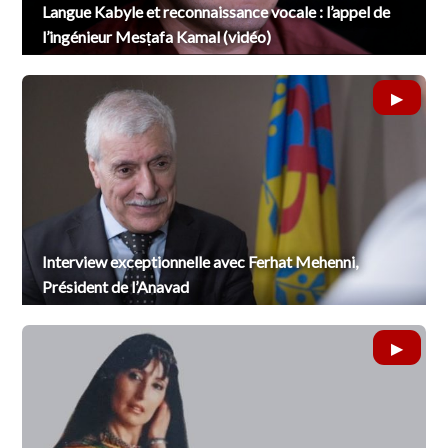
Langue Kabyle et reconnaissance vocale : l’appel de
l’ingénieur Mesṭafa Kamal (vidéo)
Interview exceptionnelle avec Ferhat Mehenni,
Président de l’Anavad