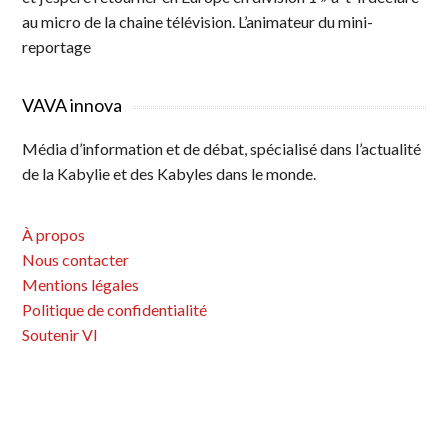
au micro de la chaine télévision. L’animateur du mini-
reportage
VAVA innova
Média d’information et de débat, spécialisé dans l’actualité
de la Kabylie et des Kabyles dans le monde.
À propos
Nous contacter
Mentions légales
Politique de confidentialité
Soutenir VI