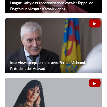
Langue Kabyle et reconnaissance vocale : l’appel de
l’ingénieur Mesṭafa Kamal (vidéo)
Interview exceptionnelle avec Ferhat Mehenni,
Président de l’Anavad