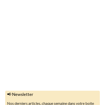
📢 Newsletter
Nos derniers articles, chaque semaine dans votre boite