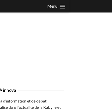
Menu
A innova
 d’information et de débat,
alisé dans l’actualité de la Kabylie et