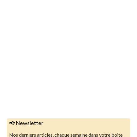
📢 Newsletter
Nos derniers articles, chaque semaine dans votre boite