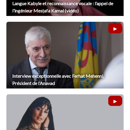
Langue Kabyle et reconnaissance vocale : l’appel de
l’ingénieur Mesṭafa Kamal (vidéo)
Interview exceptionnelle avec Ferhat Mehenni,
Président de l’Anavad