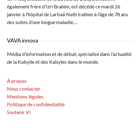
également frère d’Izri Brahim, est décédé ce mardi 26
janvier à l’hôpital de Larbaâ Nath Irathen à l’âge de 78 ans
des suites d’une longue maladie.…
VAVA innova
Média d’information et de débat, spécialisé dans l’actualité
de la Kabylie et des Kabyles dans le monde.
À propos
Nous contacter
Mentions légales
Politique de confidentialité
Soutenir VI