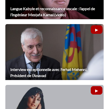
Langue Kabyle et reconnaissance vocale : l’appel de
l’ingénieur Mesṭafa Kamal (vidéo)
Interview exceptionnelle avec Ferhat Mehenni,
Président de l’Anavad