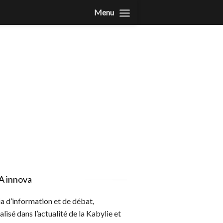
Menu
A innova
 d’information et de débat,
alisé dans l’actualité de la Kabylie et