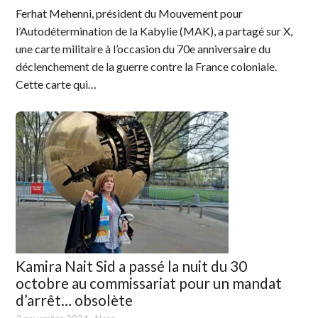
Ferhat Mehenni, président du Mouvement pour
l’Autodétermination de la Kabylie (MAK), a partagé sur X,
une carte militaire à l’occasion du 70e anniversaire du
déclenchement de la guerre contre la France coloniale.
Cette carte qui…
Kamira Nait Sid a passé la nuit du 30
octobre au commissariat pour un mandat
d’arrêt… obsolète