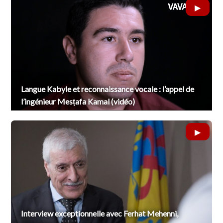
Langue Kabyle et reconnaissance vocale : l’appel de
l’ingénieur Mesṭafa Kamal (vidéo)
Interview exceptionnelle avec Ferhat Mehenni,