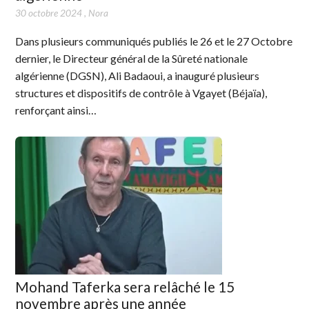
30 octobre 2024
,
Nora
Dans plusieurs communiqués publiés le 26 et le 27 Octobre
dernier, le Directeur général de la Sûreté nationale
algérienne (DGSN), Ali Badaoui, a inauguré plusieurs
structures et dispositifs de contrôle à Vgayet (Béjaïa),
renforçant ainsi…
Mohand Taferka sera relâché le 15
novembre après une année