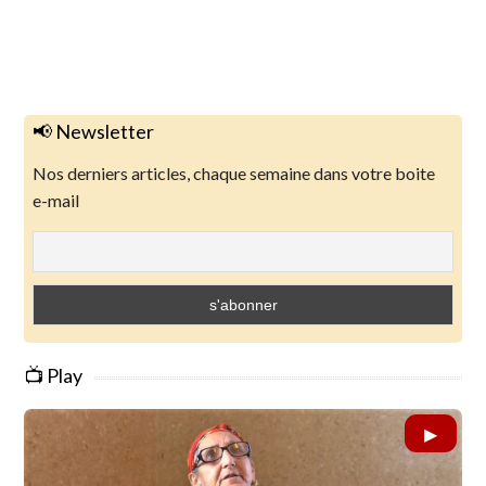
📢 Newsletter
Nos derniers articles, chaque semaine dans votre boite
e-mail
📺 Play