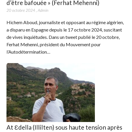
d’être bafouée » (Ferhat Mehenni)
20 octobre 2024
,
Admin
Hichem Aboud, journaliste et opposant au régime algérien,
a disparu en Espagne depuis le 17 octobre 2024, suscitant
de vives inquiétudes. Dans un tweet publié le 20 octobre,
Ferhat Mehenni, président du Mouvement pour
l’Autodétermination…
At Ɛdella (Illilten) sous haute tension après