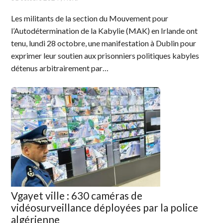
Les militants de la section du Mouvement pour
l’Autodétermination de la Kabylie (MAK) en Irlande ont
tenu, lundi 28 octobre, une manifestation à Dublin pour
exprimer leur soutien aux prisonniers politiques kabyles
détenus arbitrairement par…
Vgayet ville : 630 caméras de
vidéosurveillance déployées par la police
algérienne