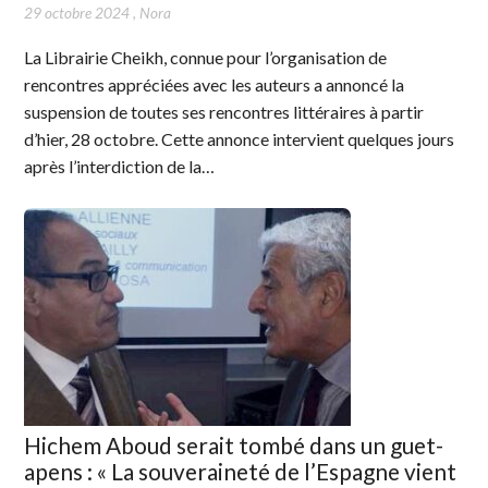
29 octobre 2024
,
Nora
La Librairie Cheikh, connue pour l’organisation de
rencontres appréciées avec les auteurs a annoncé la
suspension de toutes ses rencontres littéraires à partir
d’hier, 28 octobre. Cette annonce intervient quelques jours
après l’interdiction de la…
Hichem Aboud serait tombé dans un guet-
apens : « La souveraineté de l’Espagne vient