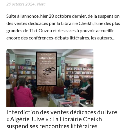
29 octobre 2024
,
Nora
Suite à l’annonce, hier 28 octobre dernier, de la suspension
des ventes dédicaces par la Librairie Cheikh, l’une des plus
grandes de Tizi-Ouzou et des rares à pouvoir accueillir
encore des conférences-débats littéraires, les auteurs…
Interdiction des ventes dédicaces du livre
« Algérie Juive » : La Librairie Cheikh
suspend ses rencontres littéraires