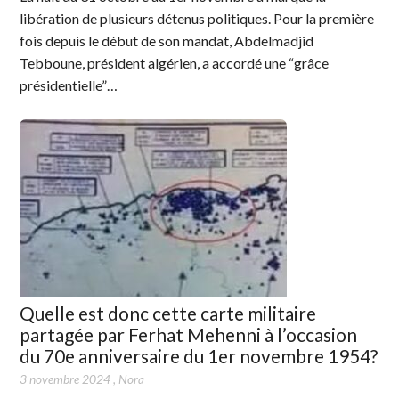
libération de plusieurs détenus politiques. Pour la première
fois depuis le début de son mandat, Abdelmadjid
Tebboune, président algérien, a accordé une “grâce
présidentielle”…
Quelle est donc cette carte militaire
partagée par Ferhat Mehenni à l’occasion
du 70e anniversaire du 1er novembre 1954?
3 novembre 2024
,
Nora