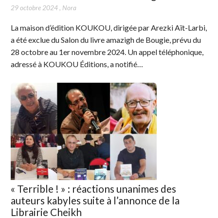
29 octobre 2024
,
Nora
La maison d’édition KOUKOU, dirigée par Arezki Aït-Larbi,
a été exclue du Salon du livre amazigh de Bougie, prévu du
28 octobre au 1er novembre 2024. Un appel téléphonique,
adressé à KOUKOU Éditions, a notifié…
« Terrible ! » : réactions unanimes des
auteurs kabyles suite à l’annonce de la
Librairie Cheikh