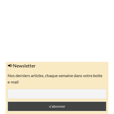
📢 Newsletter
Nos derniers articles, chaque semaine dans votre boite
e-mail