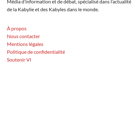
Média d’information et de débat, spécialisé dans l’actualité
de la Kabylie et des Kabyles dans le monde.
À propos
Nous contacter
Mentions légales
Politique de confidentialité
Soutenir VI