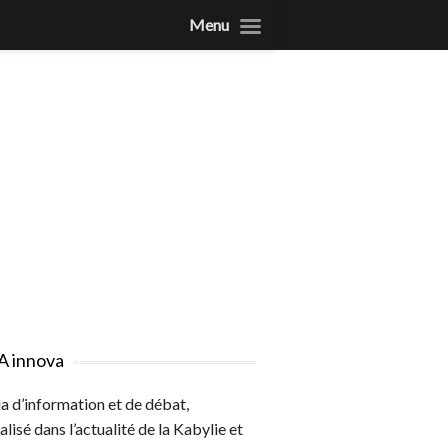
Menu
A innova
 d’information et de débat,
alisé dans l’actualité de la Kabylie et