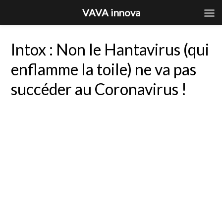
VAVA innova
Intox : Non le Hantavirus (qui
enflamme la toile) ne va pas
succéder au Coronavirus !