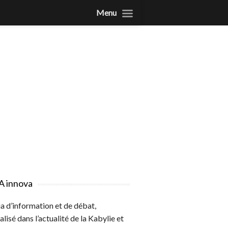
Menu
A innova
 d’information et de débat,
alisé dans l’actualité de la Kabylie et