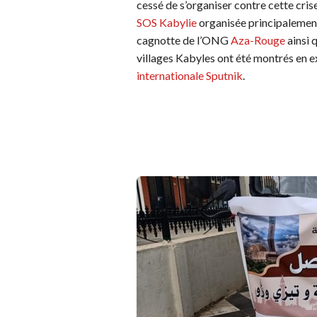
cessé de s’organiser contre cette crise
SOS Kabylie
organisée principalement 
cagnotte de l’ONG
Aza-Rouge
ainsi q
villages Kabyles ont été montrés en e
internationale Sputnik
.