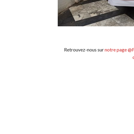
Retrouvez-nous sur
notre page @