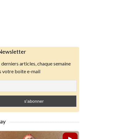
Newsletter
derniers articles, chaque semaine
 votre boite e-mail
lay