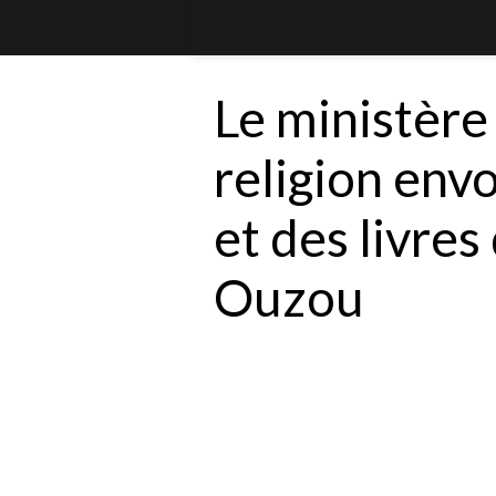
Le ministère 
religion envo
et des livres
Ouzou