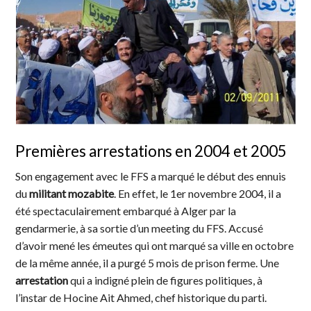
Premières arrestations en 2004 et 2005
Son engagement avec le FFS a marqué le début des ennuis
du
militant mozabite
. En effet, le 1er novembre 2004, il a
été spectaculairement embarqué à Alger par la
gendarmerie, à sa sortie d’un meeting du FFS. Accusé
d’avoir mené les émeutes qui ont marqué sa ville en octobre
de la même année, il a purgé 5 mois de prison ferme. Une
arrestation
qui a indigné plein de figures politiques, à
l’instar de Hocine Ait Ahmed, chef historique du parti.