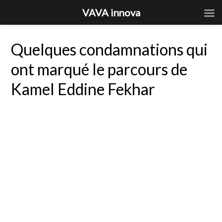
VAVA innova
Quelques condamnations qui
ont marqué le parcours de
Kamel Eddine Fekhar