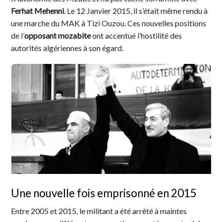
Ferhat Mehenni
. Le 12 Janvier 2015, il s’était même rendu à
une marche du MAK à Tizi Ouzou. Ces nouvelles positions
de l’
opposant mozabite
ont accentué l’hostilité des
autorités algériennes à son égard.
Une nouvelle fois emprisonné en 2015
Entre 2005 et 2015, le militant a été arrêté à maintes