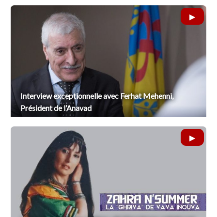
Interview exceptionnelle avec Ferhat Mehenni,
Président de l’Anavad