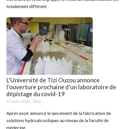
totalement différent
L’Université de Tizi Ouzou annonce
l’ouverture prochaine d’un laboratoire de
dépistage du covid-19
23 mars 2020
,
Velqa
Après avoir annoncé le lancement de la fabrication de
solutions hydroalcooliques au niveau de la faculté de
médecine.