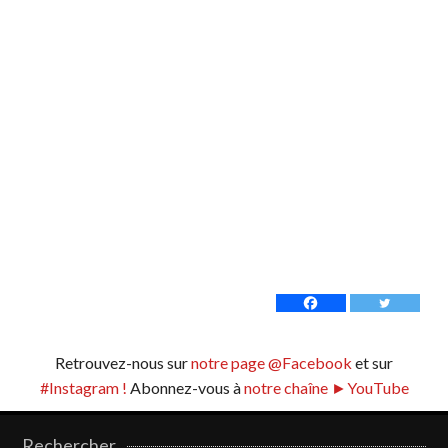
Retrouvez-nous sur
notre page @Facebook
et sur
#Instagram !
Abonnez-vous à
notre chaîne ►YouTube
Rechercher