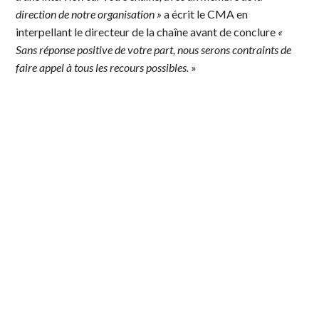
direction de notre organisation »
a écrit le CMA en
interpellant le directeur de la chaîne avant de conclure
«
Sans réponse positive de votre part, nous serons contraints de
faire appel à tous les recours possibles.
»