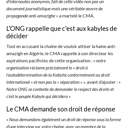
d’internautes anonymes, fait de cette vidéo non pas un
document journalistique mais une véritable œuvre de
propagande anti-amazighe
» a martelé le CMA.
L’ONG rappelle que c’est aux kabyles de
décider
Tout en accusant la chaîne de vouloir attiser la haine anti-
amazigh en Algérie, le CMA rappelle à son directeur les
aspirations pacifistes de cette organisation : «
notre
organisation réclame précisément le « droit à
l’autodétermination de la Kabylie conformément au droit
international » et non pas la « séparation »
», avant d’ajouter : «
Notre ONG se contente de demander le respect des droits et
c’est le peuple Kabyle qui décidera
»
Le CMA demande son droit de réponse
«
Nous demandons également un droit de réponse sous la forme
d’une interview sur votre chaîne, avec un membre de la