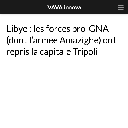
VAVA innova
Libye : les forces pro-GNA
(dont l’armée Amazighe) ont
repris la capitale Tripoli