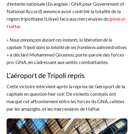
d’entente nationale (En anglais : GNA pour Government of
National Accord) annonce avoir contrôlé la totalité de la
région tripolitaine (Libye) face aux mercenaires du
général
Haftar
.
«
Nous annonçons durant ces instants, la libération de la
capitale Tripoli dans la totalité de ses frontières administrative
s
» a déclaré Mohammed Gnounou, porte-parole des forces
pro-GNA, en s’adressant aux unités combattantes.
L’aéroport de Tripoli repris
Cette victoire intervient après la reprise de l’aéroport de la
capitale en question hier soir. De violents combats ont
marqué cet affrontement entre les forces du GNA, ralliées
par les amazighs, et les mercenaires de Haftar.