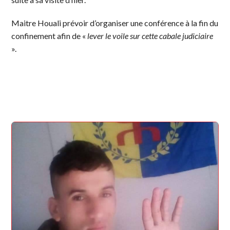
Maitre Houali prévoir d’organiser une conférence à la fin du
confinement afin de «
lever le voile sur cette cabale judiciaire
».