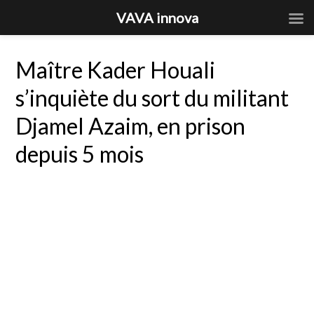
VAVA innova
Maître Kader Houali
s’inquiète du sort du militant
Djamel Azaim, en prison
depuis 5 mois