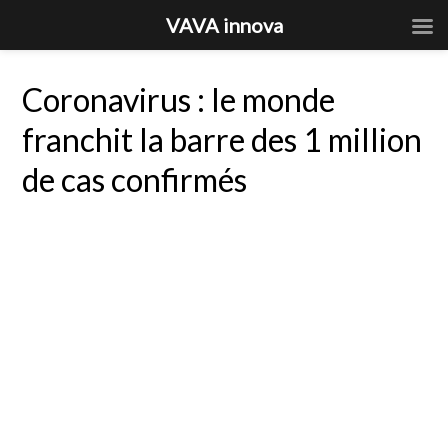
VAVA innova
Coronavirus : le monde
franchit la barre des 1 million
de cas confirmés