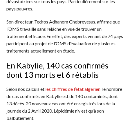
dévastatrices sur tous les pays. Particulièrement sur les
pays pauvres.
Son directeur, Tedros Adhanom Ghebreyesus, affirme que
l’OMS travaille sans relâche en vue de trouver un
traitement efficace. En effet, des experts venant de 74 pays
participent au projet de l’OMS d’évaluation de plusieurs
traitements actuellement en étude.
En Kabylie, 140 cas confirmés
dont 13 morts et 6 rétablis
Selon nos calculs et
les chiffres de l’état algérien
, le nombre
de cas confirmés en Kabylie est de 140 contaminés, dont
13 décès. 20 nouveaux cas ont été enregistrés lors de la
journée du 2 Avril 2020. L’épidémie n’y est qu’à son
balbutiement.