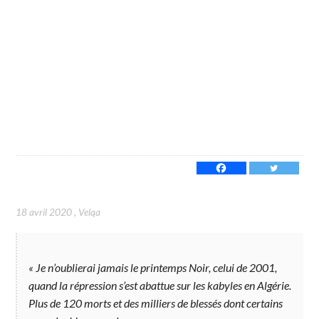
18 avril 2020
,
Velqa
«
Je n’oublierai jamais le printemps Noir, celui de 2001,
quand la répression s’est abattue sur les kabyles en Algérie.
Plus de 120 morts et des milliers de blessés dont certains