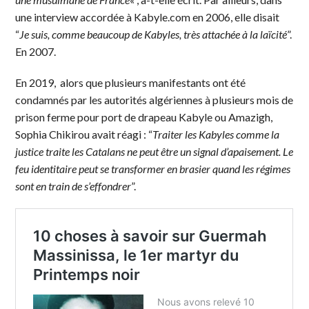
une interview accordée à Kabyle.com en 2006, elle disait
“
Je suis, comme beaucoup de Kabyles, très attachée à la laïcité
”.
En 2007.
En 2019, alors que plusieurs manifestants ont été
condamnés par les autorités algériennes à plusieurs mois de
prison ferme pour port de drapeau Kabyle ou Amazigh,
Sophia Chikirou avait réagi : “
Traiter les Kabyles comme la
justice traite les Catalans ne peut être un signal d’apaisement. Le
feu identitaire peut se transformer en brasier quand les régimes
sont en train de s’effondrer
”.