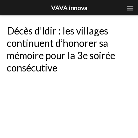
VAVA innova
Décès d’Idir : les villages
continuent d’honorer sa
mémoire pour la 3e soirée
consécutive