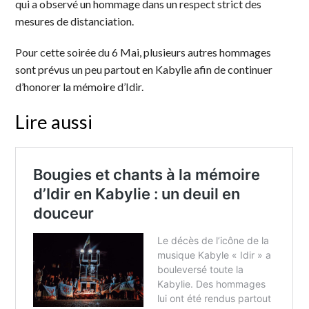
qui a observé un hommage dans un respect strict des
mesures de distanciation.
Pour cette soirée du 6 Mai, plusieurs autres hommages
sont prévus un peu partout en Kabylie afin de continuer
d’honorer la mémoire d’Idir.
Lire aussi