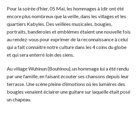
Pour la soirée d’hier, 05 Mai, les hommages à Idir ont été
encore plus nombreux que la veille, dans les villages et les
quartiers Kabyles. Des veillées musicales, bougies,
portraits, banderoles et emblèmes étaient une nouvelle fois
au rendez-vous pour exprimer de la reconnaissance à celui
qui a fait connaitre notre culture dans les 4 coins du globe
et qui sera enterré loin des siens.
Au village Wuhinun {Bouhinou}, un hommage lui a été rendu
par une famille, en faisant écouter ses chansons depuis leur
terrasse. Une scène pleine d’émotions où les lumières des
bougies venaient éclairer une guitare sur laquelle était posé
un chapeau.