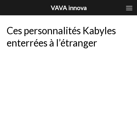
VAVA innova
Ces personnalités Kabyles
enterrées à l’étranger