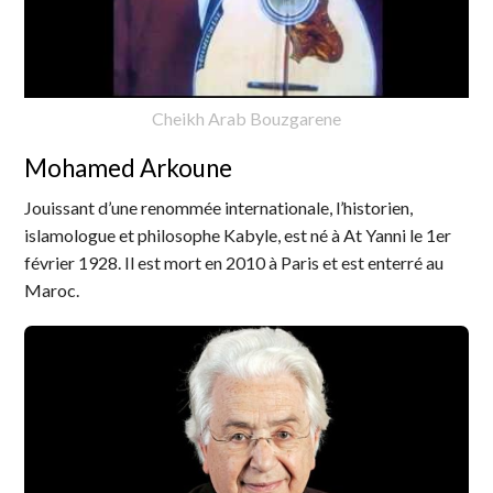
Cheikh Arab Bouzgarene
Mohamed Arkoune
Jouissant d’une renommée internationale, l’historien,
islamologue et philosophe Kabyle, est né à At Yanni le 1er
février 1928. Il est mort en 2010 à Paris et est enterré au
Maroc.