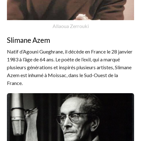
Allaoua Zerrouki
Slimane Azem
Natif d’Agouni Gueghrane, il décède en France le 28 janvier
1983 à l’âge de 64 ans. Le poète de l’exil, qui a marqué
plusieurs générations et inspirés plusieurs artistes, Slimane
Azem est inhumé à Moissac, dans le Sud-Ouest de la
France.