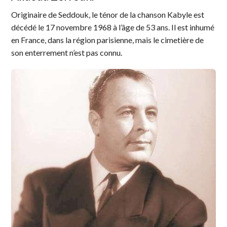
Originaire de Seddouk, le ténor de la chanson Kabyle est
décédé le 17 novembre 1968 à l’âge de 53 ans. Il est inhumé
en France, dans la région parisienne, mais le cimetière de
son enterrement n’est pas connu.