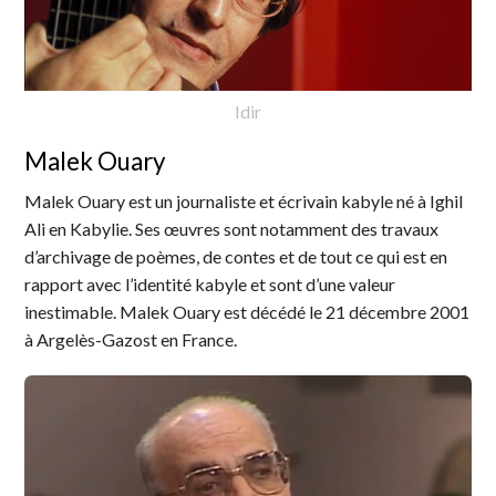
Idir
Malek Ouary
Malek Ouary est un journaliste et écrivain kabyle né à Ighil
Ali en Kabylie. Ses œuvres sont notamment des travaux
d’archivage de poèmes, de contes et de tout ce qui est en
rapport avec l’identité kabyle et sont d’une valeur
inestimable. Malek Ouary est décédé le 21 décembre 2001
à Argelès-Gazost en France.