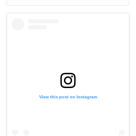
View this post on Instagram