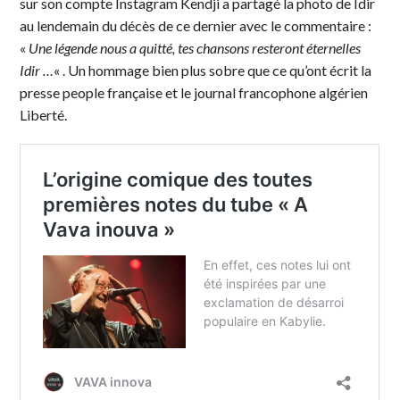
sur son compte Instagram Kendji a partagé la photo de Idir
au lendemain du décès de ce dernier avec le commentaire :
«
Une légende nous a quitté, tes chansons resteront éternelles
Idir …
« . Un hommage bien plus sobre que ce qu’ont écrit la
presse people française et le journal francophone algérien
Liberté.