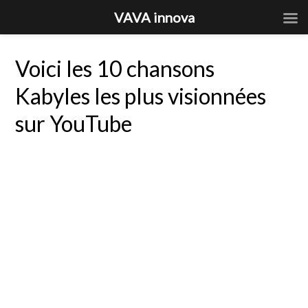
VAVA innova
Voici les 10 chansons
Kabyles les plus visionnées
sur YouTube