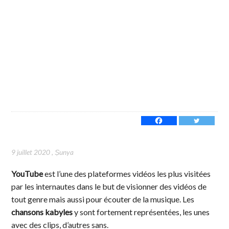
9 juillet 2020
,
Ṣunya
YouTube
est l’une des plateformes vidéos les plus visitées
par les internautes dans le but de visionner des vidéos de
tout genre mais aussi pour écouter de la musique. Les
chansons kabyles
y sont fortement représentées, les unes
avec des clips, d’autres sans.