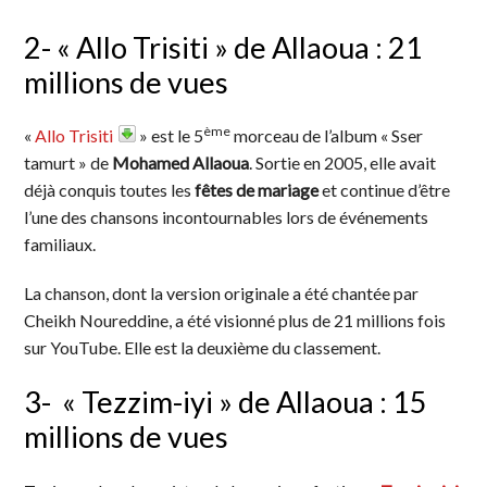
2- « Allo Trisiti » de Allaoua : 21
millions de vues
ème
«
Allo Trisiti
» est le 5
morceau de l’album « Sser
tamurt » de
Mohamed Allaoua
. Sortie en 2005, elle avait
déjà conquis toutes les
fêtes de mariage
et continue d’être
l’une des chansons incontournables lors de événements
familiaux.
La chanson, dont la version originale a été chantée par
Cheikh Noureddine, a été visionné plus de 21 millions fois
sur YouTube. Elle est la deuxième du classement.
3- « Tezzim-iyi » de Allaoua : 15
millions de vues