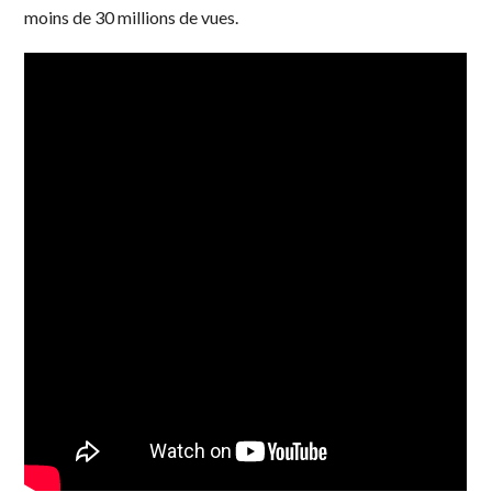
moins de 30 millions de vues.