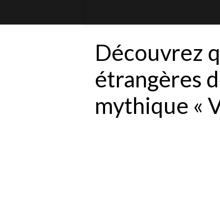
Découvrez q
étrangères d
mythique « V