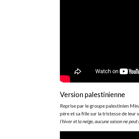
Version palestinienne
Reprise par le groupe palestinien Min
père et sa fille sur la tristesse de leur 
l’hiver et la neige, aucune saison ne peut