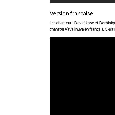
Version française
Les chanteurs David Jisse et Dominiqu
chanson
Vava Inuva en français
. C’est