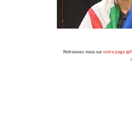
Retrouvez-nous sur
notre page @