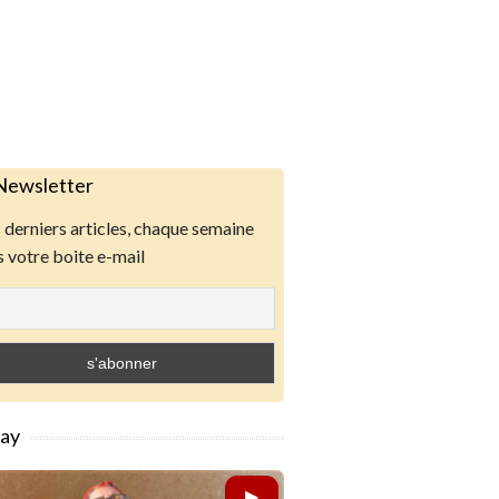
Newsletter
derniers articles, chaque semaine
 votre boite e-mail
lay