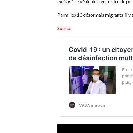
maison
”. Le véhicule a eu l’ordre de
Parmi les 13 désormais migrants, il y 
Source