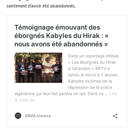
sentiment d’avoir été abandonnés.