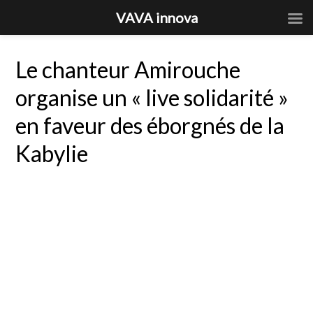
VAVA innova
Le chanteur Amirouche
organise un « live solidarité »
en faveur des éborgnés de la
Kabylie